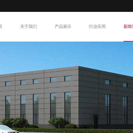
页
关于我们
产品展示
行业应用
新闻