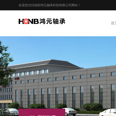
欢迎您访问洛阳鸿元轴承科技有限公司网站！
首