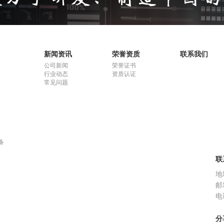
新闻资讯
荣誉资质
联系我们
公司新闻
荣誉证书
行业动态
资质认证
常见问题
备
联
地
邮箱
电话
分