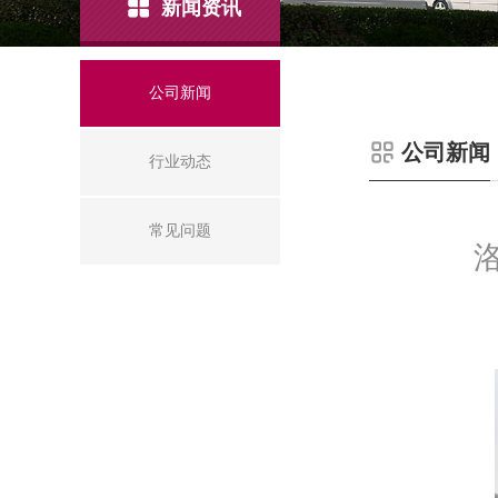
新闻资讯
公司新闻
公司新闻
行业动态
常见问题