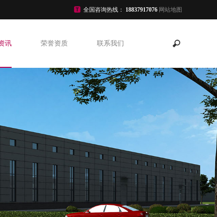
全国咨询热线：
18837917076
网站地图
资讯
荣誉资质
联系我们