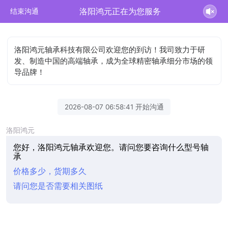
洛阳鸿元正在为您服务
结束沟通
洛阳鸿元轴承科技有限公司欢迎您的到访！我司致力于研
发、制造中国的高端轴承，成为全球精密轴承细分市场的领
导品牌！
2026-08-07 06:58:41 开始沟通
洛阳鸿元
您好，洛阳鸿元轴承欢迎您。请问您要咨询什么型号轴
承
价格多少，货期多久
请问您是否需要相关图纸