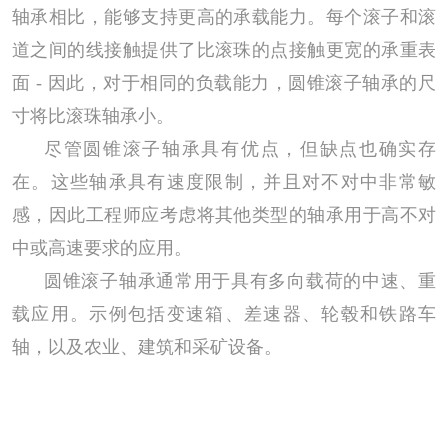
轴承相比，能够支持更高的承载能力。每个滚子和滚
道之间的线接触提供了比滚珠的点接触更宽的承重表
面 - 因此，对于相同的负载能力，圆锥滚子轴承的尺
寸将比滚珠轴承小。
尽管圆锥滚子轴承具有优点，但缺点也确实存
在。这些轴承具有速度限制，并且对不对中非常敏
感，因此工程师应考虑将其他类型的轴承用于高不对
中或高速要求的应用。
圆锥滚子轴承通常用于具有多向载荷的中速、重
载应用。示例包括变速箱、差速器、轮毂和铁路车
轴，以及农业、建筑和采矿设备。