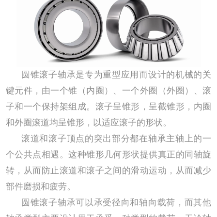
圆锥滚子轴承是专为重型应用而设计的机械的关
键元件，由一个锥（内圈）、一个外圈（外圈）、滚
子和一个保持架组成。滚子呈锥形，呈截锥形，内圈
和外圈滚道均呈锥形，以适应滚子的形状。
滚道和滚子顶点的突出部分都在轴承主轴上的一
个公共点相遇。这种锥形几何形状提供真正的同轴旋
转，从而防止滚道和滚子之间的滑动运动，从而减少
部件磨损和疲劳。
圆锥滚子轴承可以承受径向和轴向载荷，而其他