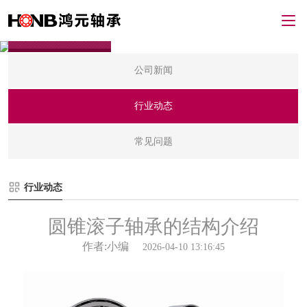
新闻资讯
公司新闻
行业动态
常见问题
行业动态
圆锥滚子轴承的结构介绍
作者:小编
2026-04-10 13:16:45