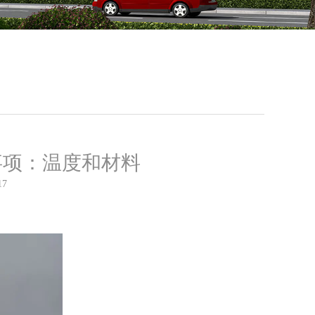
事项：温度和材料
17