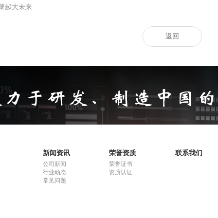
擎起大未来
返回
新闻资讯
荣誉资质
联系我们
公司新闻
荣誉证书
行业动态
资质认证
常见问题