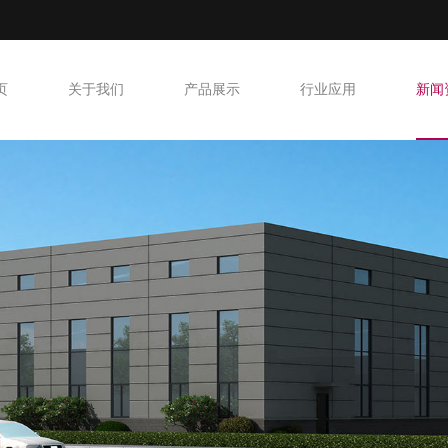
页
关于我们
产品展示
行业应用
新闻