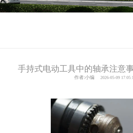
手持式电动工具中的轴承注意
作者:小编
2026-05-09 17:05: