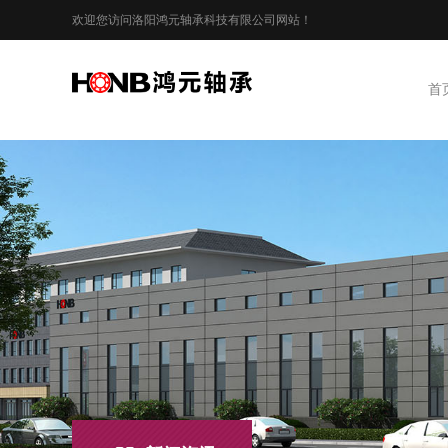
欢迎您访问洛阳鸿元轴承科技有限公司网站！
首