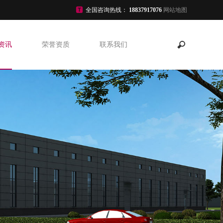
全国咨询热线：
18837917076
网站地图
资讯
荣誉资质
联系我们