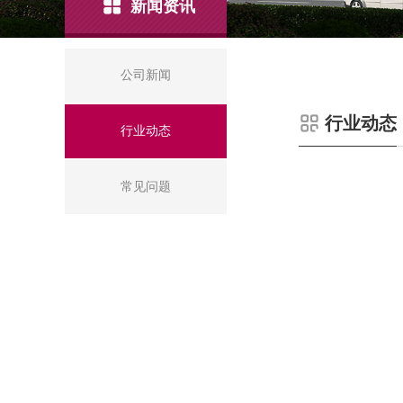
新闻资讯
公司新闻
行业动态
行业动态
常见问题