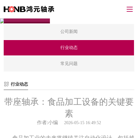
新闻资讯
公司新闻
行业动态
常见问题
行业动态
带座轴承：食品加工设备的关键要
素
作者:小编
2026-05-15 16:49:52