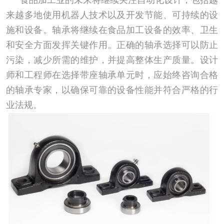
食品加工业的未来将继续关注自动化设计，包括越
来越多地使用机器人技术以及开发节能、可持续的设
施和设备。轴承将继续在食品加工设备的效率、卫生
和安全方面发挥关键作用。正确的轴承选择可以防止
污染，减少所需的维护，并提高整体生产质量。设计
师和工程师在选择带座轴承单元时，应始终咨询合格
的轴承专家，以确保可靠的设备性能并符合严格的行
业法规。