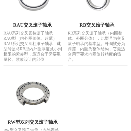
RAU交叉滚子轴承
RB交叉滚子轴承
RAU系列交叉圆柱滚子轴承，
RB系列交叉滚子轴承（内圈整
RAU型（内外圈整体、超薄），
体、外圈分体），此型号为交叉
RAU系列交叉圆柱滚子轴承，此
滚子轴承的基本型。外圈被分为
型号是将RB型内外圈厚度减小到
两篇，内圈为整体结构，它最适
极限的紧凑型，最适合于需要重
合用于要求内圈旋转精度的场
量轻、紧凑设计的部位
合。
RW型双列交叉滚子轴承
RW型交叉滚子轴承（内外圈整