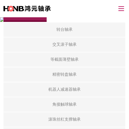
产品展示
转台轴承
交叉滚子轴承
等截面薄壁轴承
精密转盘轴承
机器人减速器轴承
角接触球轴承
滚珠丝杠支撑轴承