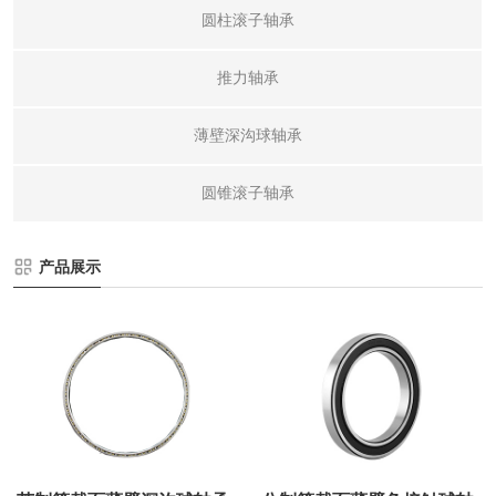
圆柱滚子轴承
推力轴承
薄壁深沟球轴承
圆锥滚子轴承
产品展示