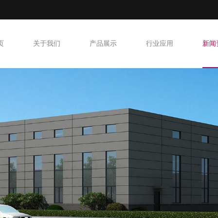
页
关于我们
产品展示
行业应用
新闻