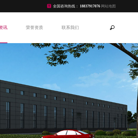
全国咨询热线：
18837917076
网站地图
资讯
荣誉资质
联系我们