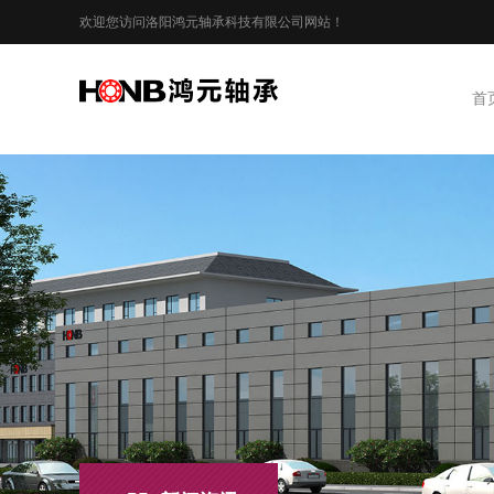
欢迎您访问洛阳鸿元轴承科技有限公司网站！
首