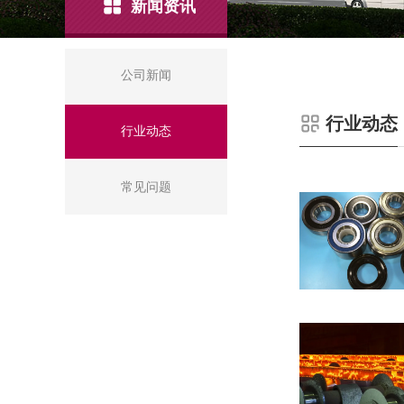
新闻资讯
公司新闻
行业动态
行业动态
常见问题